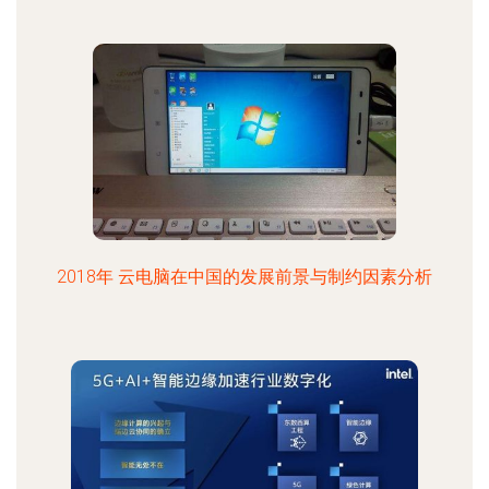
2018年 云电脑在中国的发展前景与制约因素分析