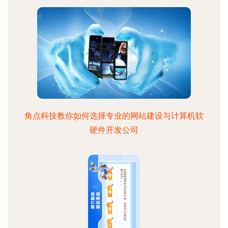
角点科技教你如何选择专业的网站建设与计算机软
硬件开发公司