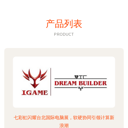
产品列表
PRODUCT
七彩虹闪耀台北国际电脑展，软硬协同引领计算新
浪潮