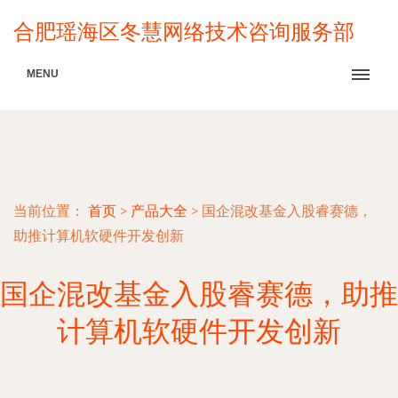
合肥瑶海区冬慧网络技术咨询服务部
MENU
当前位置：
首页
>
产品大全
>
国企混改基金入股睿赛德，
助推计算机软硬件开发创新
国企混改基金入股睿赛德，助推
计算机软硬件开发创新