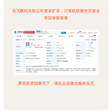
讯飞数码关联公司资本扩容，计算机软硬件开发业
务迎来新发展
腾讯投资指掌天下，强化企业微信服务生态