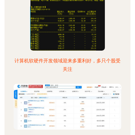
计算机软硬件开发领域迎来多重利好，多只个股受
关注