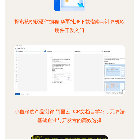
探索核桃软硬件编程 华军纯净下载指南与计算机软
硬件开发入门
小鱼深度产品测评 阿里云OCR文档自学习，无算法
基础企业与开发者的高效选择