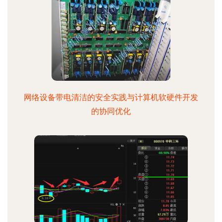
网络设备带电清洁的安全实践与计算机软硬件开发
的协同优化