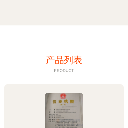
产品列表
PRODUCT