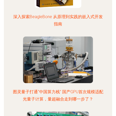
深入探索BeagleBone 从原理到实践的嵌入式开发
指南
图灵量子打通“中国算力栈” 国产GPU首次规模适配
光量子计算，量超融合走到哪一步了？