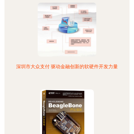
深圳市大众支付 驱动金融创新的软硬件开发力量