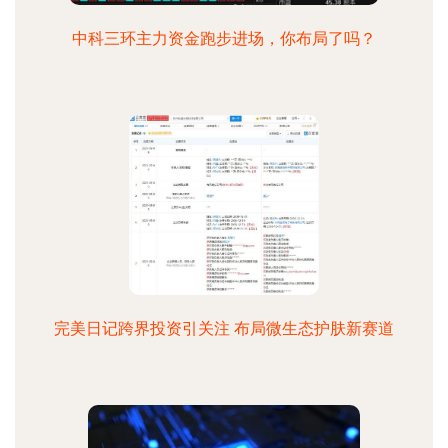
中科三环主力资金跑步进场，你布局了吗？
完美日记跨界投资引关注 布局微生态护肤新赛道