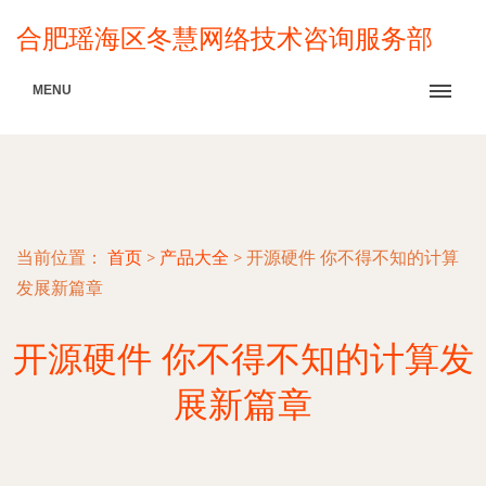
合肥瑶海区冬慧网络技术咨询服务部
MENU
当前位置：
首页
>
产品大全
>
开源硬件 你不得不知的计算
发展新篇章
开源硬件 你不得不知的计算发
展新篇章