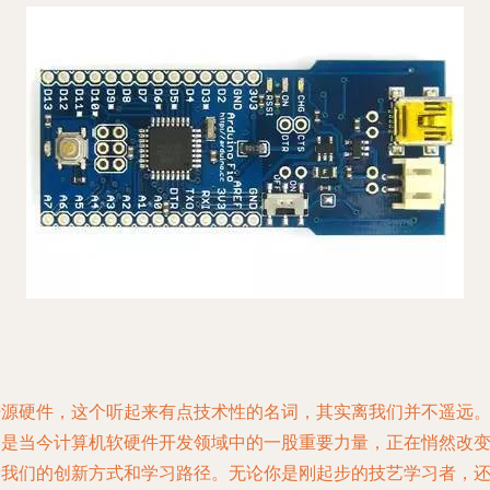
开源硬件，这个听起来有点技术性的名词，其实离我们并不遥远
它是当今计算机软硬件开发领域中的一股重要力量，正在悄然改
着我们的创新方式和学习路径。无论你是刚起步的技艺学习者，