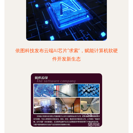
依图科技发布云端AI芯片“求索”，赋能计算机软硬
件开发新生态